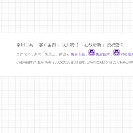
常用工具
客户案例
联系我们
在线帮助
授权查询
|
|
|
|
合作伙伴：新网、阿里云、腾讯云
售前客服：
售后技术：
财务联
Copyright @ 版权所有 2002-2026 酷站领地(www.kz6d.com)
吉ICP备140