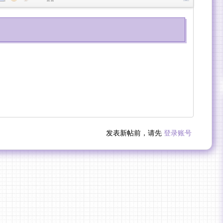
发表新帖前，请先
登录账号