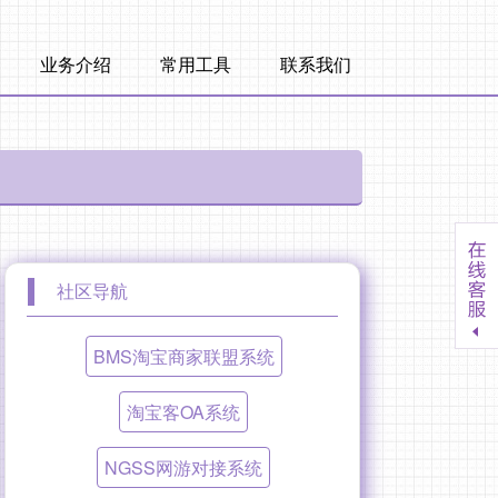
业务介绍
常用工具
联系我们
社区导航
BMS淘宝商家联盟系统
淘宝客OA系统
NGSS网游对接系统