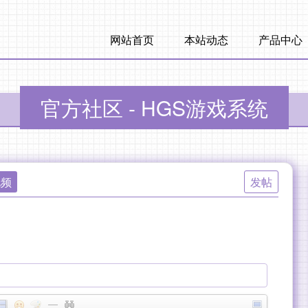
网站首页
本站动态
产品中心
官方社区 - HGS游戏系统
视频
发帖