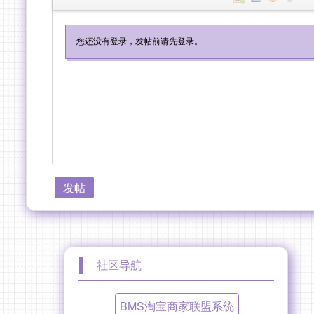
发帖
社区导航
BMS淘宝商家联盟系统