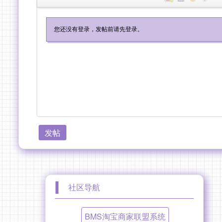
发帖
社区导航
BMS淘宝商家联盟系统