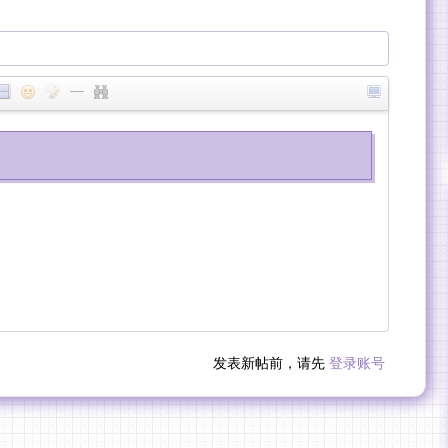
发表新帖前，请先
登录账号