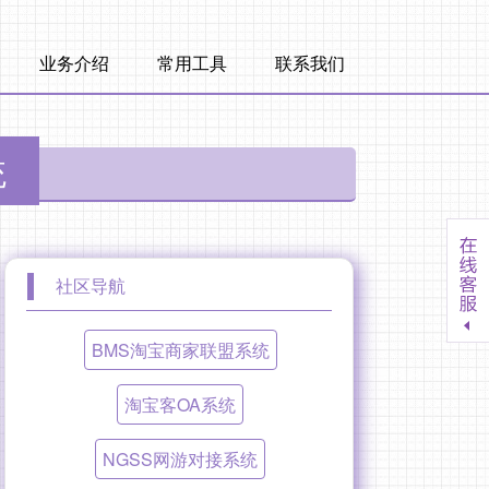
业务介绍
常用工具
联系我们
统
社区导航
BMS淘宝商家联盟系统
淘宝客OA系统
NGSS网游对接系统